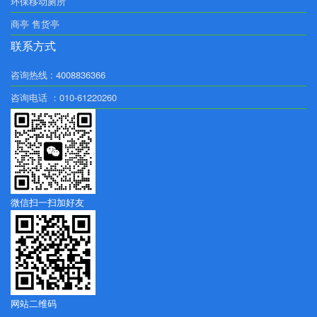
环保移动厕所
商亭 售货亭
联系方式
咨询热线 : 4008836366
咨询电话 ：010-61220260
微信扫一扫加好友
网站二维码