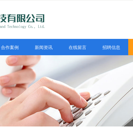
合作案例
新闻资讯
在线留言
招聘信息