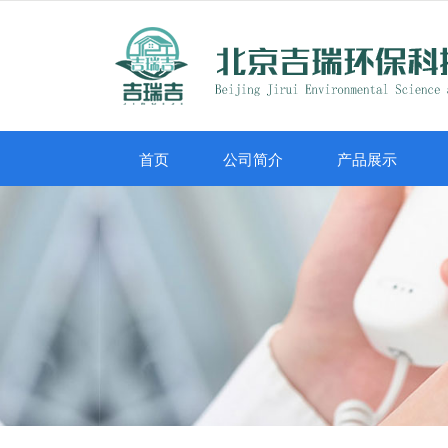
首页
公司简介
产品展示