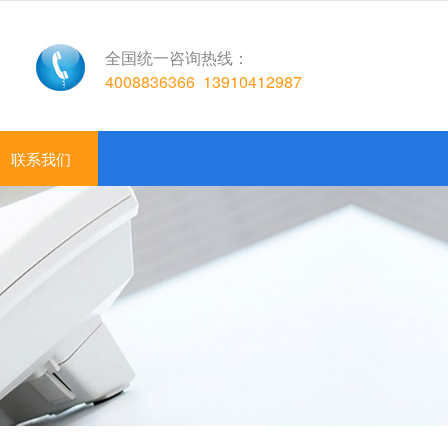
全国统一咨询热线：
4008836366
13910412987
联系我们