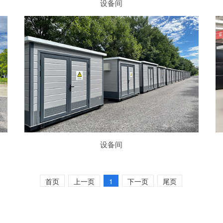
设备间
设备间
首页
上一页
1
下一页
尾页