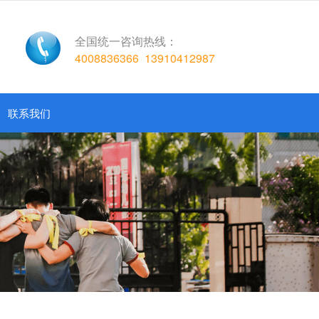
全国统一咨询热线：
4008836366
13910412987
联系我们