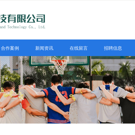
合作案例
新闻资讯
在线留言
招聘信息