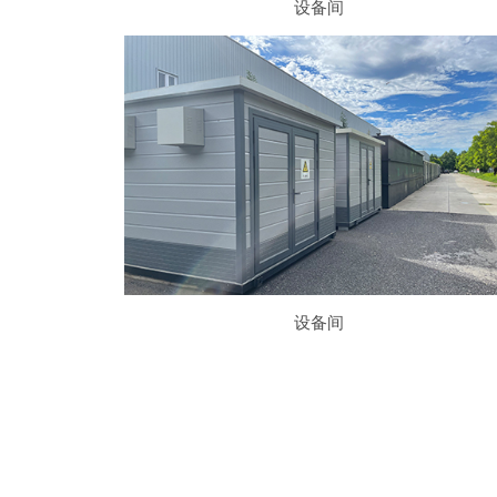
设备间
设备间