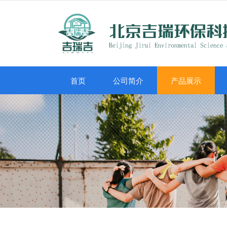
首页
公司简介
产品展示