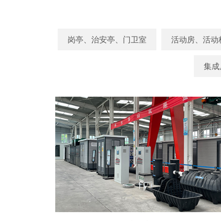
岗亭、治安亭、门卫室
活动房、活动
集成