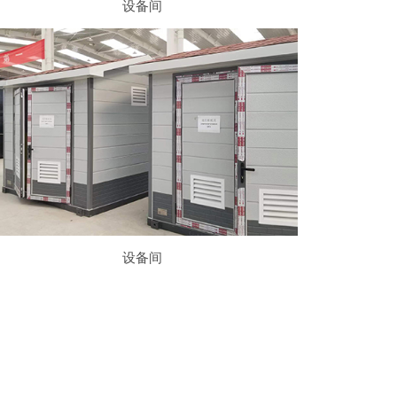
设备间
设备间