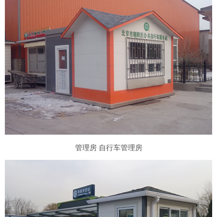
管理房 自行车管理房