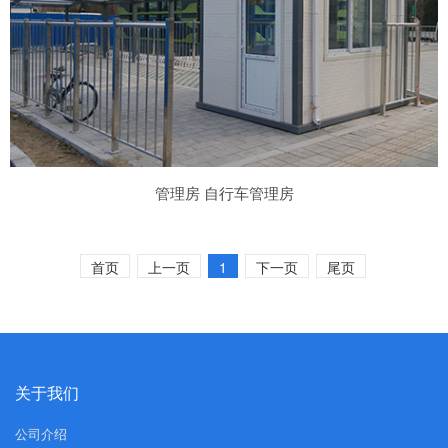
管理房 自行车管理房
首页
上一页
1
下一页
尾页
关于我们
公司介绍