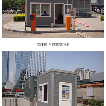
管理房 自行车管理房