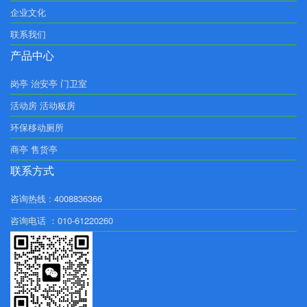
企业文化
联系我们
产品中心
岗亭 治安亭 门卫室
活动房 活动板房
环保移动厕所
商亭 售货亭
联系方式
咨询热线 : 4008836366
咨询电话 ：010-61220260