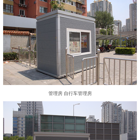
管理房 自行车管理房