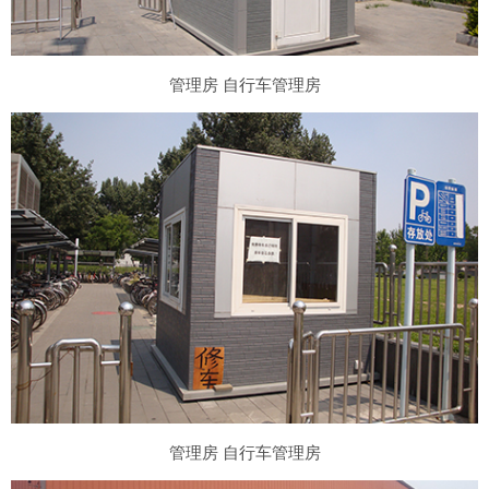
管理房 自行车管理房
管理房 自行车管理房