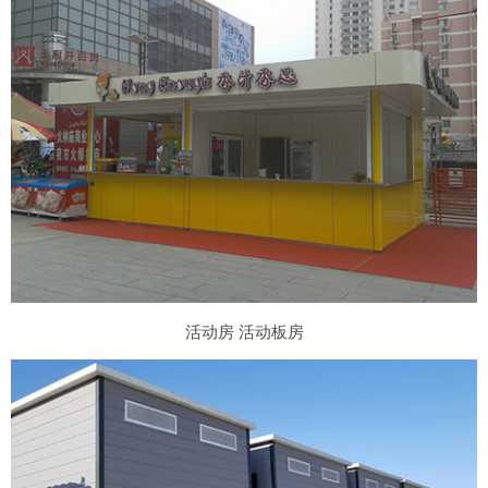
活动房 活动板房