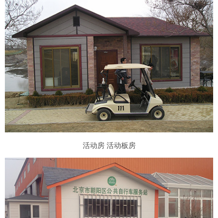
活动房 活动板房