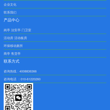
企业文化
联系我们
产品中心
岗亭 治安亭 门卫室
活动房 活动板房
环保移动厕所
商亭 售货亭
联系方式
咨询热线 : 4008836366
咨询电话 ：010-61220260