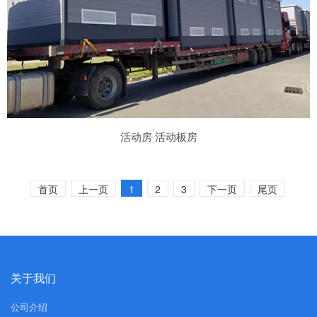
活动房 活动板房
首页
上一页
1
2
3
下一页
尾页
关于我们
公司介绍