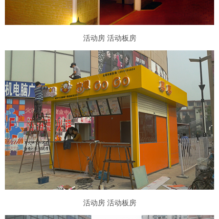
活动房 活动板房
活动房 活动板房