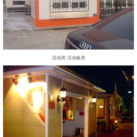
活动房 活动板房