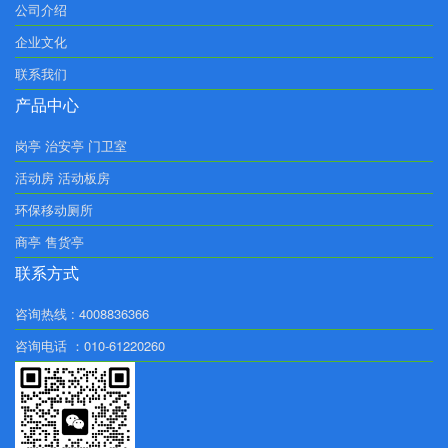
公司介绍
企业文化
联系我们
产品中心
岗亭 治安亭 门卫室
活动房 活动板房
环保移动厕所
商亭 售货亭
联系方式
咨询热线 : 4008836366
咨询电话 ：010-61220260