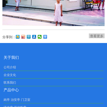
查看更多
分享到：
关于我们
公司介绍
企业文化
联系我们
产品中心
岗亭 治安亭 门卫室