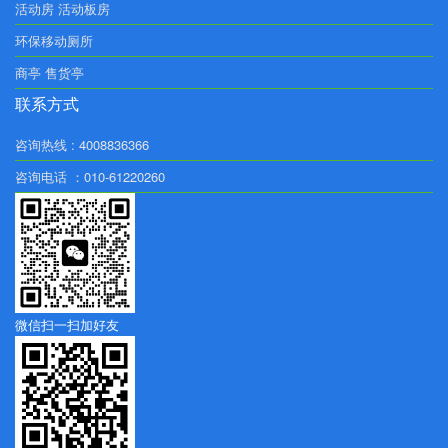
活动房 活动板房
环保移动厕所
商亭 售货亭
联系方式
咨询热线 : 4008836366
咨询电话 ：010-61220260
微信扫一扫加好友