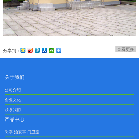
查看更多
分享到：
关于我们
公司介绍
企业文化
联系我们
产品中心
岗亭 治安亭 门卫室