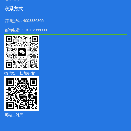
联系方式
咨询热线 : 4008836366
咨询电话 ：010-61220260
微信扫一扫加好友
网站二维码