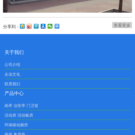
查看更多
分享到：
关于我们
公司介绍
企业文化
联系我们
产品中心
岗亭 治安亭 门卫室
活动房 活动板房
环保移动厕所
商亭 售货亭