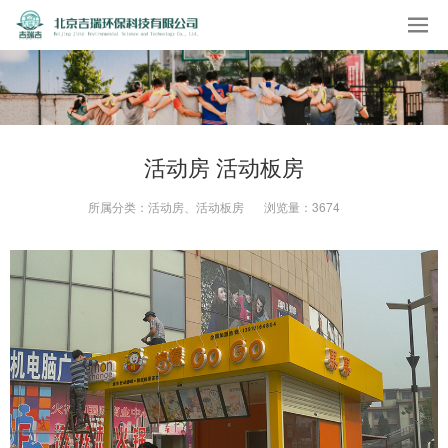
活动房 活动板房
所属分类：
活动房、活动板房
浏览量：
3674