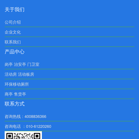
关于我们
公司介绍
企业文化
联系我们
产品中心
岗亭 治安亭 门卫室
活动房 活动板房
环保移动厕所
商亭 售货亭
联系方式
咨询热线 : 4008836366
咨询电话 ：010-61220260