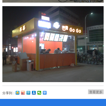
查看更多
分享到：